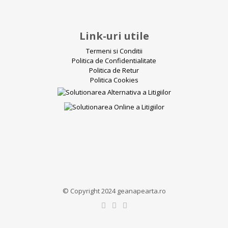
Link-uri utile
Termeni si Conditii
Politica de Confidentialitate
Politica de Retur
Politica Cookies
© Copyright 2024 geanapearta.ro